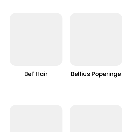
Bel' Hair
Belfius Poperinge