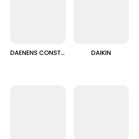
DAENENS CONSTRUCT
DAIKIN