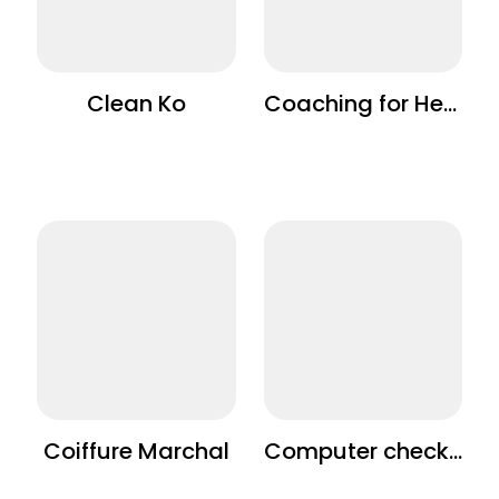
Clean Ko
Coaching for Health
Coiffure Marchal
Computer checkpoint