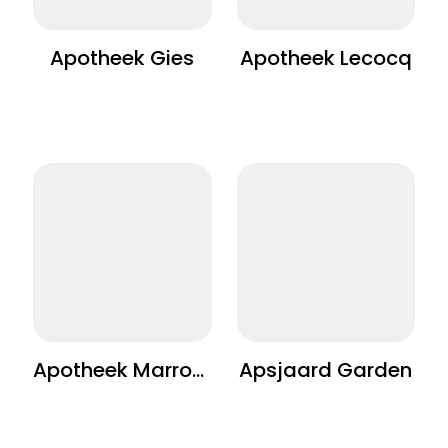
Apotheek Gies
Apotheek Lecocq
Apotheek Marroyen
Apsjaard Garden