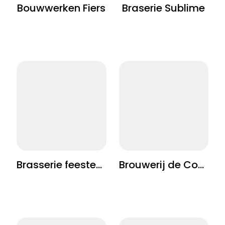
Bouwwerken Fiers
Braserie Sublime
Brasserie feesten Waaiberg
Brouwerij de Coureur