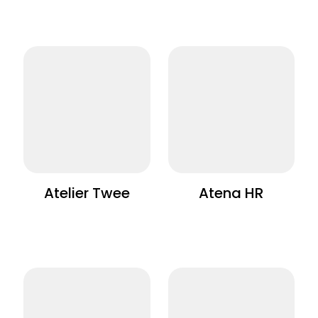
Atelier Twee
Atena HR