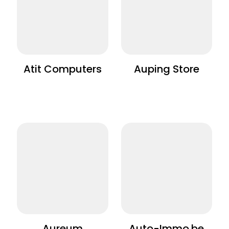
Atit Computers
Auping Store