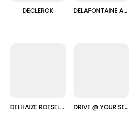
DECLERCK
DELAFONTAINE ARCHITECTEN
DELHAIZE ROESELARE
DRIVE @ YOUR SERVICE