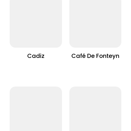
Cadiz
Café De Fonteyn