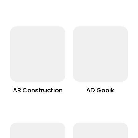
AB Construction
AD Gooik