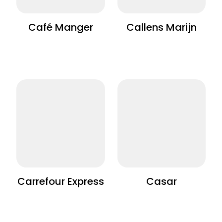
Café Manger
Callens Marijn
Carrefour Express
Casar