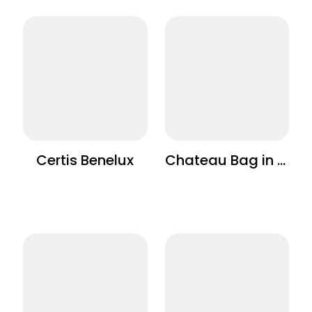
Certis Benelux
Chateau Bag in Box