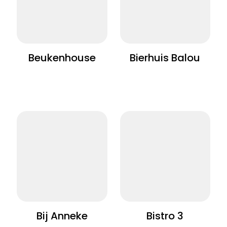
Beukenhouse
Bierhuis Balou
Bij Anneke
Bistro 3