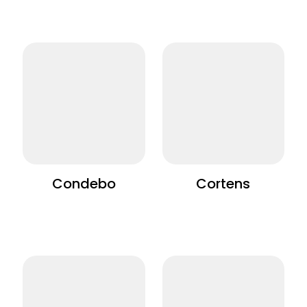
Condebo
Cortens