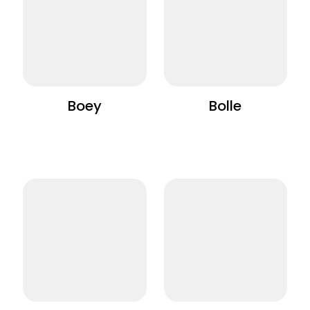
Boey
Bolle