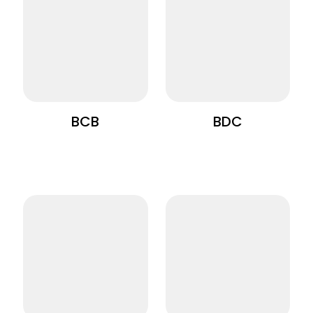
BCB
BDC