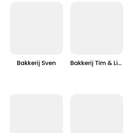
Bakkerij Sven
Bakkerij Tim & Lies