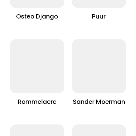
Osteo Django
Puur
Rommelaere
Sander Moerman