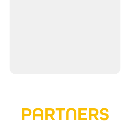
PARTNERS