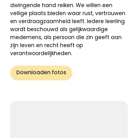
dwingende hand reiken. We willen een
veilige plaats bieden waar rust, vertrouwen
en verdraagzaamheid leeft. Iedere leerling
wordt beschouwd als gelijkwaardige
medemens, als persoon die zin geeft aan
zijn leven en recht heeft op
verantwoordelijkheden.
Downloaden fotos