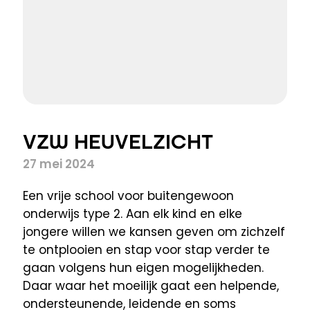
VZW HEUVELZICHT
27 mei 2024
Een vrije school voor buitengewoon
onderwijs type 2. Aan elk kind en elke
jongere willen we kansen geven om zichzelf
te ontplooien en stap voor stap verder te
gaan volgens hun eigen mogelijkheden.
Daar waar het moeilijk gaat een helpende,
ondersteunende, leidende en soms