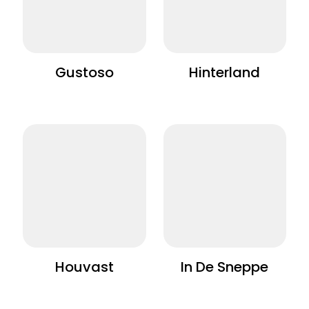
Gustoso
Hinterland
Houvast
In De Sneppe