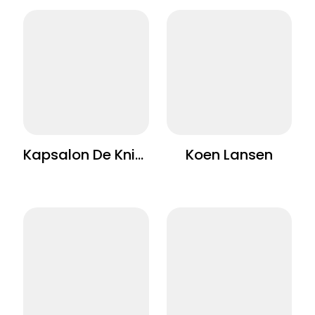
Kapsalon De Kniphoek
Koen Lansen