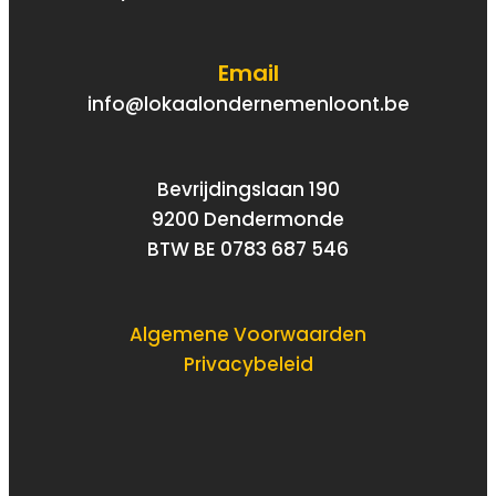
Email
info@lokaalondernemenloont.be
Bevrijdingslaan 190
9200 Dendermonde
BTW BE 0783 687 546
Algemene Voorwaarden
Privacybeleid