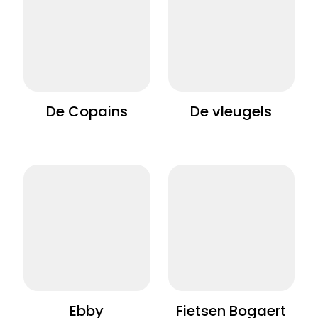
De Copains
De vleugels
Ebby
Fietsen Bogaert