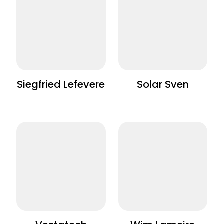
Siegfried Lefevere
Solar Sven