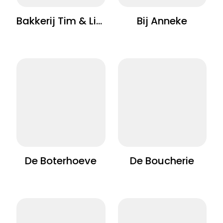
Bakkerij Tim & Lies
Bij Anneke
De Boterhoeve
De Boucherie