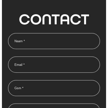
CONTACT